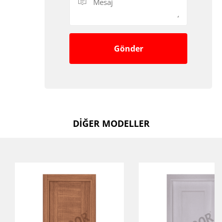
Gönder
DİĞER MODELLER