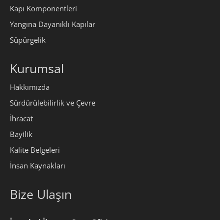
Kapı Komponentleri
Yangına Dayanıklı Kapılar
Süpürgelik
Kurumsal
Hakkımızda
Sürdürülebilirlik ve Çevre
İhracat
Bayilik
Kalite Belgeleri
İnsan Kaynakları
Bize Ulaşın