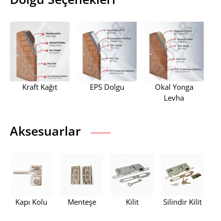
Kraft Kağıt
EPS Dolgu
Okal Yonga
Levha
Aksesuarlar
Kapı Kolu
Menteşe
Kilit
Silindir Kilit