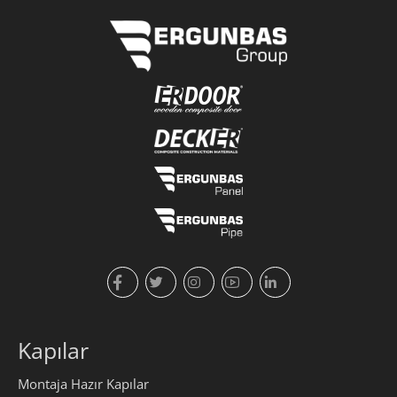
Kapılar
Montaja Hazır Kapılar