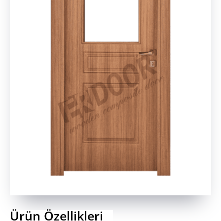
Ürün Özellikleri