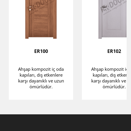
ER100
ER102
Ahşap kompozit iç oda
Ahşap kompozit iç 
kapıları, dış etkenlere
kapıları, dış etkenl
karşı dayanıklı ve uzun
karşı dayanıklı ve 
ömürlüdür.
ömürlüdür.